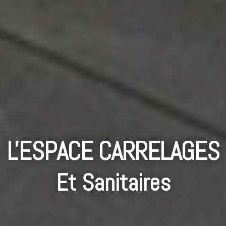
L'ESPACE CARRELAGES
Et Sanitaires