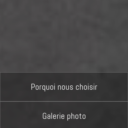
Porquoi nous choisir
Galerie photo