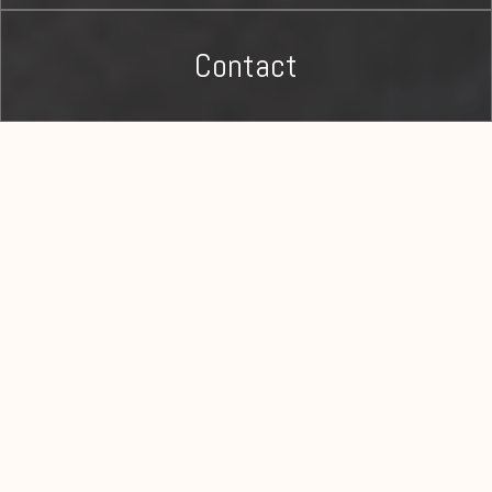
Contact
Notre Histoire